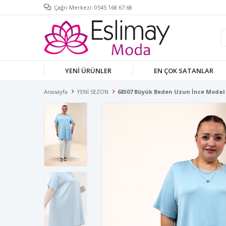
Çağrı Merkezi: 0545 168 67 68
YENİ ÜRÜNLER
EN ÇOK SATANLAR
Anasayfa
YENİ SEZON
68507 Büyük Beden Uzun İnce Modal 