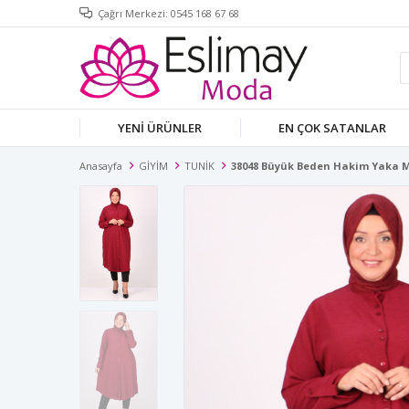
Çağrı Merkezi: 0545 168 67 68
YENİ ÜRÜNLER
EN ÇOK SATANLAR
Anasayfa
GİYİM
TUNİK
38048 Büyük Beden Hakim Yaka 